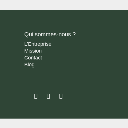
Qui sommes-nous ?
L’Entreprise
Mission
Contact
Blog