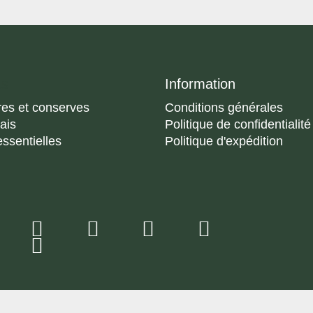
ts
Information
res et conserves
Conditions générales
rais
Politique de confidentialité
essentielles
Politique d'expédition